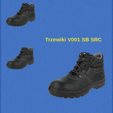
Trzewiki V001 SB SRC