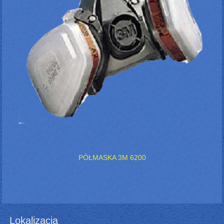
PÓŁMASKA 3M 6200
Lokalizacja