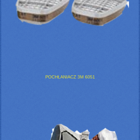
POCHŁANIACZ 3M 6051