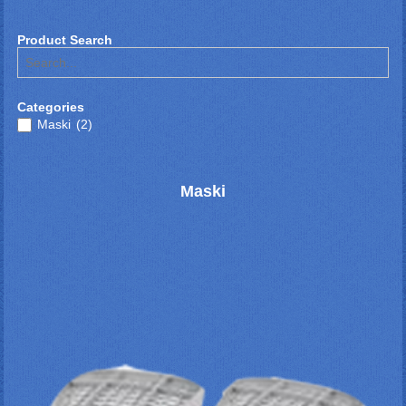
Product Search
Categories
Maski
(2)
Maski