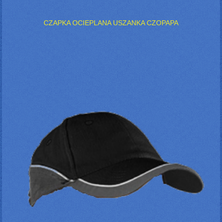
CZAPKA OCIEPLANA USZANKA CZOPAPA