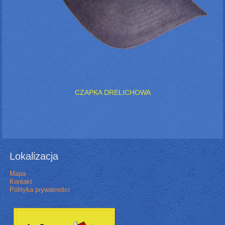
CZAPKA DRELICHOWA
Lokalizacja
Mapa
Kontakt
Polityka prywatności