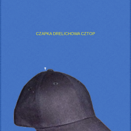
CZAPKA DRELICHOWA CZTOP