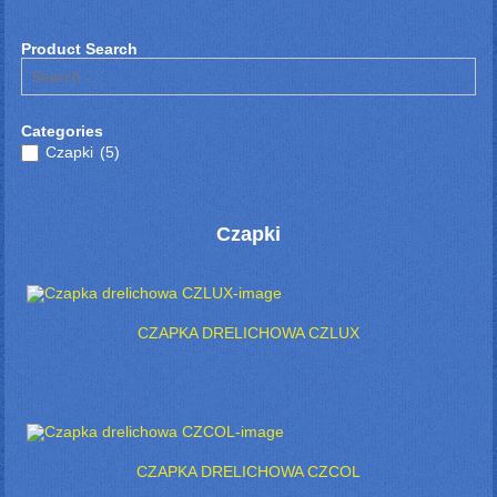
Product Search
Categories
Czapki
(5)
Czapki
CZAPKA DRELICHOWA CZLUX
CZAPKA DRELICHOWA CZCOL