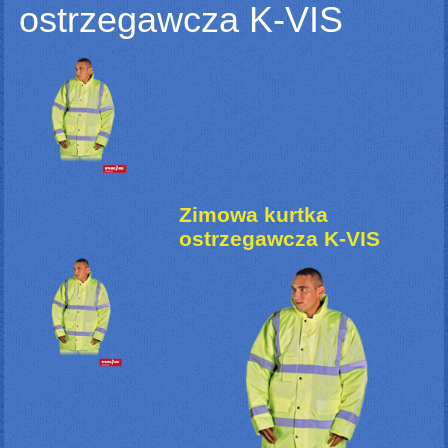
ostrzegawcza K-VIS
Zimowa kurtka
ostrzegawcza K-VIS