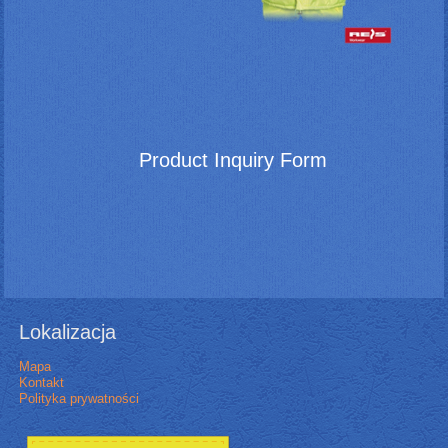
Product Inquiry Form
Lokalizacja
Mapa
Kontakt
Polityka prywatności