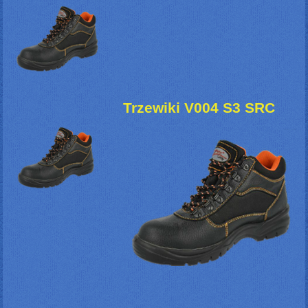
Trzewiki V004 S3 SRC