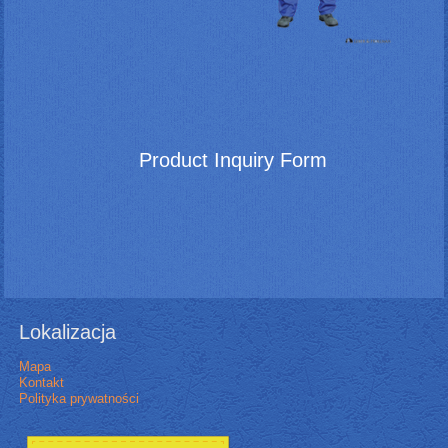
Product Inquiry Form
Lokalizacja
Mapa
Kontakt
Polityka prywatności