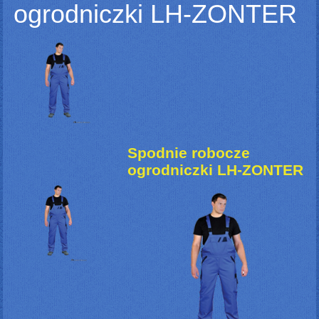
ogrodniczki LH-ZONTER
Spodnie robocze
ogrodniczki LH-ZONTER