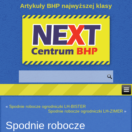
Artykuły BHP najwyższej klasy
«
Spodnie robocze ogrodniczki LH-BISTER
Spodnie robocze ogrodniczki LH-ZIMER
»
Spodnie robocze