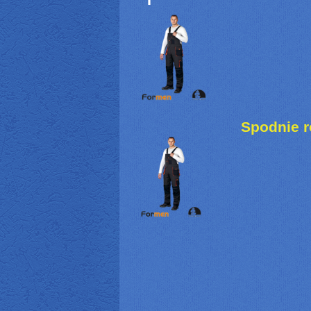
Spodnie 