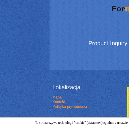
Product Inquiry
Lokalizacja
Mapa
Kontakt
Polityka prywatności
Ta strona używa technologii "cookie" (ciasteczek) zgodnie z ustawi