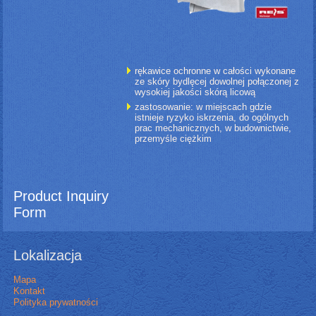
rękawice ochronne w całości wykonane
ze skóry bydlęcej dowolnej połączonej z
wysokiej jakości skórą licową
zastosowanie: w miejscach gdzie
istnieje ryzyko iskrzenia, do ogólnych
prac mechanicznych, w budownictwie,
przemyśle ciężkim
Product Inquiry
Form
Lokalizacja
Mapa
Kontakt
Polityka prywatności