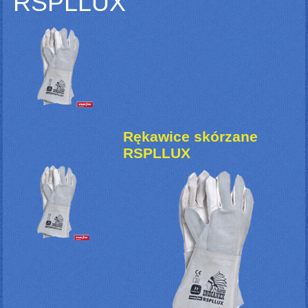
RSPLLUX
Rękawice skórzane
RSPLLUX