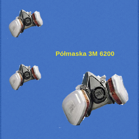
Półmaska 3M 6200