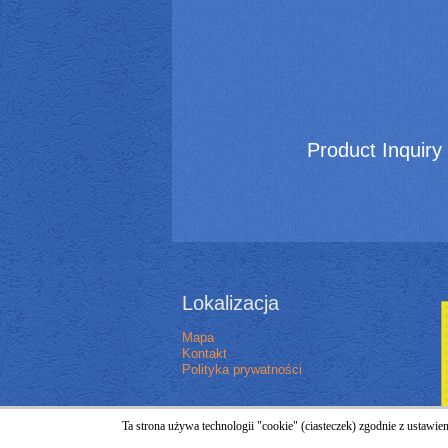
Product Inquiry
Lokalizacja
Mapa
Kontakt
Polityka prywatności
Ta strona używa technologii "cookie" (ciasteczek) zgodnie z ustawi