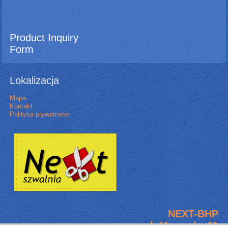
Product Inquiry
Form
Lokalizacja
Mapa
Kontakt
Polityka prywatności
NEXT-BHP
ul. Murarska 11